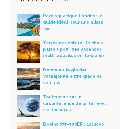
Parc aquatique Landes : le
guide idéal pour une glisse
fun
Terres d’aventure : le choix
parfait pour des vacances
multi-activités en Tanzanie
Découvrir le glacier
Vatnajökull entre glace et
volcans
Tout savoir sur la
circonférence de la Terre et
ses mesures
Boeing 777-300ER : astuces