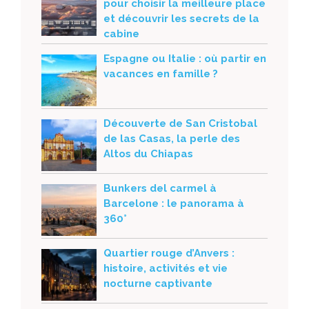
pour choisir la meilleure place
et découvrir les secrets de la
cabine
Espagne ou Italie : où partir en
vacances en famille ?
Découverte de San Cristobal
de las Casas, la perle des
Altos du Chiapas
Bunkers del carmel à
Barcelone : le panorama à
360°
Quartier rouge d’Anvers :
histoire, activités et vie
nocturne captivante