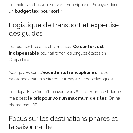
Les hôtels se trouvent souvent en périphérie. Prévoyez donc
un
budget taxi pour sortir
.
Logistique de transport et expertise
des guides
Les bus sont récents et climatisés.
Ce confort est
indispensable
pour affronter les longues étapes en
Cappadoce.
Nos guides sont d’
excellents francophones
. Ils sont
passionnés par l’histoire de leur pays et très pédagogues.
Les départs se font tôt, souvent vers 8h. Le rythme est dense,
mais c’est
le prix pour voir un maximum de sites
. On ne
chôme pas ! 🏃‍♂️
Focus sur les destinations phares et
la saisonnalité