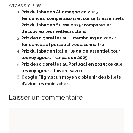
Articles similaires:
Prix du tabac en Allemagne en 2025 :
tendances, comparaisons et conseils essentiels
Prix du tabac en Suisse 2025 : comparez et
découvrez les meilleurs plans
Prix des cigarettes au Luxembourg en 2024 :
tendances et perspectives à connaître
Prix du tabac en Italie : le guide essentiel pour
les voyageurs français en 2025
Prix des cigarettes au Portugal en 2025 : ce que
les voyageurs doivent savoir
Google Flights : un moyen d’obtenir des billets
d’avion les moins chers
Laisser un commentaire
Commentaire