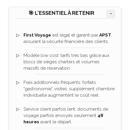
🎯 L'ESSENTIEL À RETENIR
−
First Voyage
est légal et garanti par
APST
,
assurant la sécurité financière des clients.
Modèle low cost: tarifs très bas grâce aux
blocs de sièges charters et volumes
massifs de réservation.
Frais additionnels fréquents: forfaits
"gastronomie", visites, supplément chambre
individuelle augmentent le coût réel.
Service client parfois lent; documents de
voyage parfois envoyés seulement
48
heures
avant le départ.