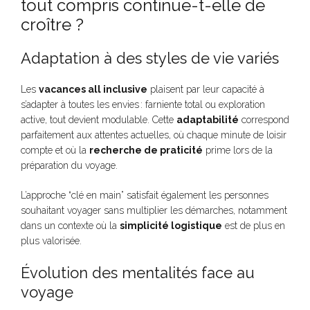
tout compris continue-t-elle de
croître ?
Adaptation à des styles de vie variés
Les
vacances all inclusive
plaisent par leur capacité à
s’adapter à toutes les envies : farniente total ou exploration
active, tout devient modulable. Cette
adaptabilité
correspond
parfaitement aux attentes actuelles, où chaque minute de loisir
compte et où la
recherche de praticité
prime lors de la
préparation du voyage.
L’approche “clé en main” satisfait également les personnes
souhaitant voyager sans multiplier les démarches, notamment
dans un contexte où la
simplicité logistique
est de plus en
plus valorisée.
Évolution des mentalités face au
voyage