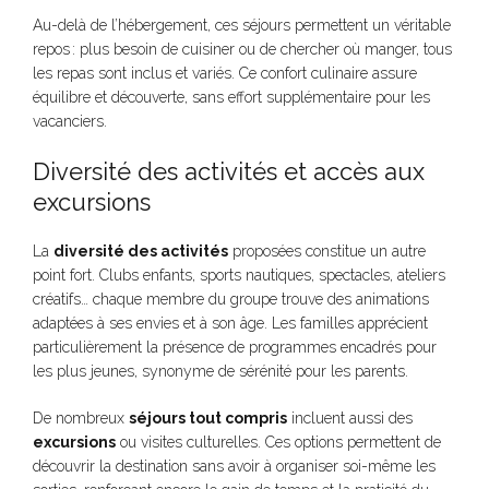
Au-delà de l’hébergement, ces séjours permettent un véritable
repos : plus besoin de cuisiner ou de chercher où manger, tous
les repas sont inclus et variés. Ce confort culinaire assure
équilibre et découverte, sans effort supplémentaire pour les
vacanciers.
Diversité des activités et accès aux
excursions
La
diversité des activités
proposées constitue un autre
point fort. Clubs enfants, sports nautiques, spectacles, ateliers
créatifs… chaque membre du groupe trouve des animations
adaptées à ses envies et à son âge. Les familles apprécient
particulièrement la présence de programmes encadrés pour
les plus jeunes, synonyme de sérénité pour les parents.
De nombreux
séjours tout compris
incluent aussi des
excursions
ou visites culturelles. Ces options permettent de
découvrir la destination sans avoir à organiser soi-même les