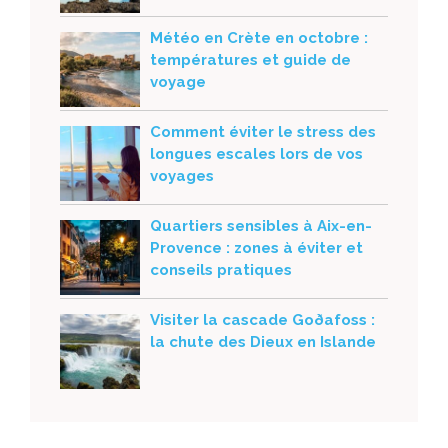
Météo en Crète en octobre :
températures et guide de
voyage
Comment éviter le stress des
longues escales lors de vos
voyages
Quartiers sensibles à Aix-en-
Provence : zones à éviter et
conseils pratiques
Visiter la cascade Goðafoss :
la chute des Dieux en Islande