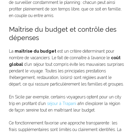
de surveiller constamment le planning : chacun peut ainsi
profiter pleinement de son temps libre, que ce soit en famille,
en couple ou entre amis.
Maîtrise du budget et contrôle des
dépenses
La
maîtrise du budget
est un critère déterminant pour
nombre de vacanciers. Le fait de connaître à l’avance le
coût
global
d’un séjour tout compris évite les mauvaises surprises
pendant le voyage. Toutes les principales prestations
(hébergement, restauration, loisirs) sont réglées avant le
départ, ce qui rassure particulièrement les familles et groupes.
En Sicile par exemple, certains voyageurs optent pour un city
trip en profitant d’un
séjour à Trapani
afin d’explorer la région
de façon sereine tout en maîtrisant leur budget.
Ce fonctionnement favorise une approche transparente : les
frais supplémentaires sont limités ou clairement identifiés. La