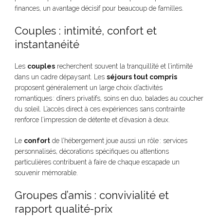
finances, un avantage décisif pour beaucoup de familles.
Couples : intimité, confort et
instantanéité
Les
couples
recherchent souvent la tranquillité et l’intimité
dans un cadre dépaysant. Les
séjours tout compris
proposent généralement un large choix d’activités
romantiques : dîners privatifs, soins en duo, balades au coucher
du soleil. L’accès direct à ces expériences sans contrainte
renforce l’impression de détente et d’évasion à deux.
Le
confort
de l’hébergement joue aussi un rôle : services
personnalisés, décorations spécifiques ou attentions
particulières contribuent à faire de chaque escapade un
souvenir mémorable.
Groupes d’amis : convivialité et
rapport qualité-prix