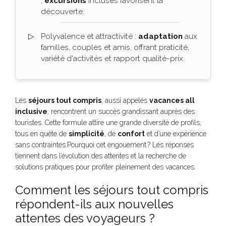
;
excursions
incluses favorisent la
découverte.
Polyvalence et attractivité :
adaptation
aux
familles, couples et amis, offrant praticité,
variété d'activités et rapport qualité-prix.
Les
séjours tout compris
, aussi appelés
vacances all
inclusive
, rencontrent un succès grandissant auprès des
touristes. Cette formule attire une grande diversité de profils,
tous en quête de
simplicité
, de
confort
et d’une expérience
sans contraintes.Pourquoi cet engouement ? Les réponses
tiennent dans l’évolution des attentes et la recherche de
solutions pratiques pour profiter pleinement des vacances.
Comment les séjours tout compris
répondent-ils aux nouvelles
attentes des voyageurs ?