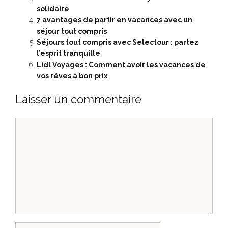
solidaire
7 avantages de partir en vacances avec un
séjour tout compris
Séjours tout compris avec Selectour : partez
l’esprit tranquille
Lidl Voyages : Comment avoir les vacances de
vos rêves à bon prix
Laisser un commentaire
Commentaire
Nom