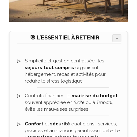
🎯 L'ESSENTIEL À RETENIR
−
Simplicité et gestion centralisée : les
séjours tout compris
organisent
hébergement, repas et activités pour
réduire le stress logistique.
Contrôle financier : la
maîtrise du budget
,
souvent appréciée en
Sicile
ou à
Trapani
,
évite les mauvaises surprises.
Confort
et
sécurité
quotidiens : services,
piscines et animations garantissent détente