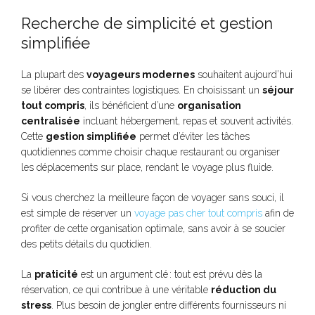
Recherche de simplicité et gestion
simplifiée
La plupart des
voyageurs modernes
souhaitent aujourd’hui
se libérer des contraintes logistiques. En choisissant un
séjour
tout compris
, ils bénéficient d’une
organisation
centralisée
incluant hébergement, repas et souvent activités.
Cette
gestion simplifiée
permet d’éviter les tâches
quotidiennes comme choisir chaque restaurant ou organiser
les déplacements sur place, rendant le voyage plus fluide.
Si vous cherchez la meilleure façon de voyager sans souci, il
est simple de réserver un
voyage pas cher tout compris
afin de
profiter de cette organisation optimale, sans avoir à se soucier
des petits détails du quotidien.
La
praticité
est un argument clé : tout est prévu dès la
réservation, ce qui contribue à une véritable
réduction du
stress
. Plus besoin de jongler entre différents fournisseurs ni