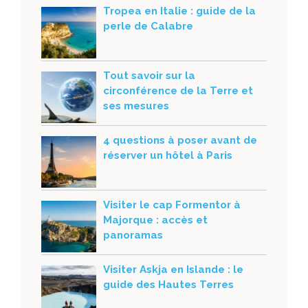
Tropea en Italie : guide de la
perle de Calabre
Tout savoir sur la
circonférence de la Terre et
ses mesures
4 questions à poser avant de
réserver un hôtel à Paris
Visiter le cap Formentor à
Majorque : accès et
panoramas
Visiter Askja en Islande : le
guide des Hautes Terres