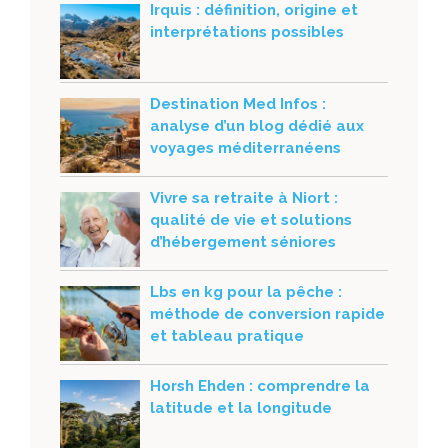
Irquis : définition, origine et
interprétations possibles
Destination Med Infos :
analyse d’un blog dédié aux
voyages méditerranéens
Vivre sa retraite à Niort :
qualité de vie et solutions
d’hébergement séniores
Lbs en kg pour la pêche :
méthode de conversion rapide
et tableau pratique
Horsh Ehden : comprendre la
latitude et la longitude