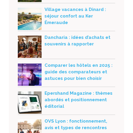
Village vacances à Dinard :
séjour confort au Ker
Émeraude
Dancharia : idées d’achats et
souvenirs à rapporter
Comparer les hôtels en 2025 :
guide des comparateurs et
astuces pour bien choisir
Epershand Magazine : thèmes
abordés et positionnement
éditorial
OVS Lyon : fonctionnement,
avis et types de rencontres