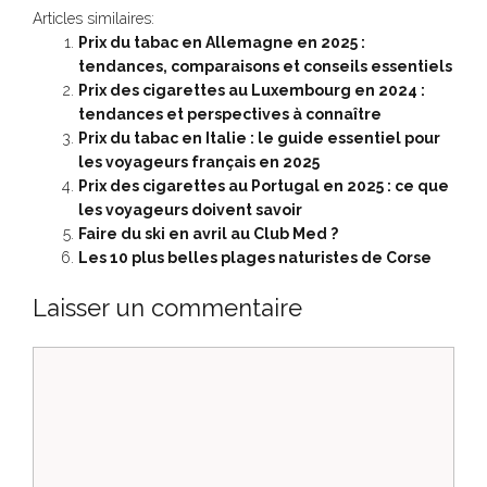
Articles similaires:
Prix du tabac en Allemagne en 2025 :
tendances, comparaisons et conseils essentiels
Prix des cigarettes au Luxembourg en 2024 :
tendances et perspectives à connaître
Prix du tabac en Italie : le guide essentiel pour
les voyageurs français en 2025
Prix des cigarettes au Portugal en 2025 : ce que
les voyageurs doivent savoir
Faire du ski en avril au Club Med ?
Les 10 plus belles plages naturistes de Corse
Laisser un commentaire
Commentaire