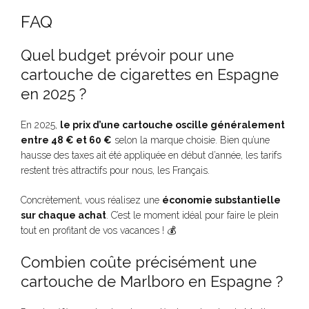
FAQ
Quel budget prévoir pour une
cartouche de cigarettes en Espagne
en 2025 ?
En 2025,
le prix d’une cartouche oscille généralement
entre 48 € et 60 €
selon la marque choisie. Bien qu’une
hausse des taxes ait été appliquée en début d’année, les tarifs
restent très attractifs pour nous, les Français.
Concrètement, vous réalisez une
économie substantielle
sur chaque achat
. C’est le moment idéal pour faire le plein
tout en profitant de vos vacances ! 💰
Combien coûte précisément une
cartouche de Marlboro en Espagne ?