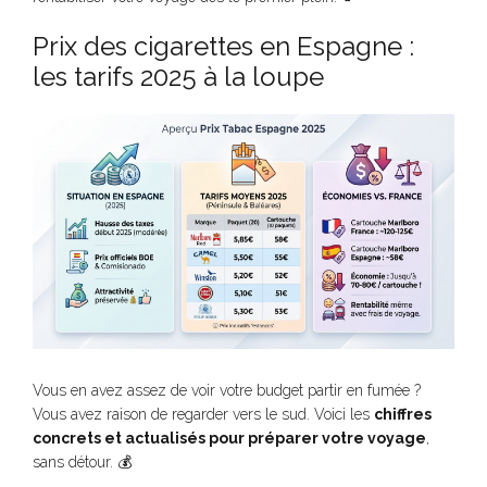
Prix des cigarettes en Espagne :
les tarifs 2025 à la loupe
Vous en avez assez de voir votre budget partir en fumée ?
Vous avez raison de regarder vers le sud. Voici les
chiffres
concrets et actualisés pour préparer votre voyage
,
sans détour. 💰