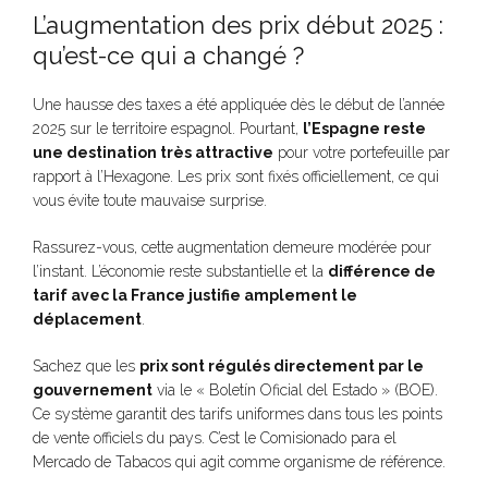
L’augmentation des prix début 2025 :
qu’est-ce qui a changé ?
Une hausse des taxes a été appliquée dès le début de l’année
2025 sur le territoire espagnol. Pourtant,
l’Espagne reste
une destination très attractive
pour votre portefeuille par
rapport à l’Hexagone. Les prix sont fixés officiellement, ce qui
vous évite toute mauvaise surprise.
Rassurez-vous, cette augmentation demeure modérée pour
l’instant. L’économie reste substantielle et la
différence de
tarif avec la France justifie amplement le
déplacement
.
Sachez que les
prix sont régulés directement par le
gouvernement
via le « Boletín Oficial del Estado » (BOE).
Ce système garantit des tarifs uniformes dans tous les points
de vente officiels du pays. C’est le Comisionado para el
Mercado de Tabacos qui agit comme organisme de référence.