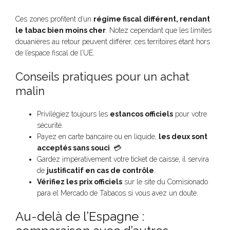
Ces zones profitent d’un
régime fiscal différent, rendant
le tabac bien moins cher
. Notez cependant que les limites
douanières au retour peuvent différer, ces territoires étant hors
de l’espace fiscal de l’UE.
Conseils pratiques pour un achat
malin
Privilégiez toujours les
estancos officiels
pour votre
sécurité.
Payez en carte bancaire ou en liquide,
les deux sont
acceptés sans souci
. 💳
Gardez impérativement votre ticket de caisse, il servira
de
justificatif en cas de contrôle
.
Vérifiez les prix officiels
sur le site du Comisionado
para el Mercado de Tabacos si vous avez un doute.
Au-delà de l’Espagne :