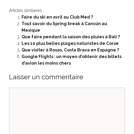
Articles similaires:
Faire du ski en avril au Club Med ?
Tout savoir du Spring break à Cancún au
Mexique
Que faire pendant la saison des pluies à Bali ?
Les 10 plus belles plages naturistes de Corse
Que visiter à Rosas, Costa Brava en Espagne ?
Google Flights : un moyen d’obtenir des billets
d’avion les moins chers
Laisser un commentaire
Commentaire