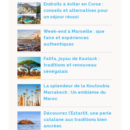
Endroits à éviter en Corse :
conseils et alternatives pour
un séjour réussi
Week-end à Marseille : que
faire et expériences
authentiques
Falifa, joyau de Kaolack :
traditions et renouveau
sénégalais
La splendeur de la Koutoubia
Marrakech : Un emblème du
Maroc
Découvrez l’Estartit, une perle
catalane aux traditions bien
ancrées