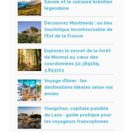
Savoie et le cuirassé brésilien
légendaire
Découvrez Montmedy : un lieu
touristique incontournable de
l’Est de la France
Explorez le secret de la forêt
de Mormal au cœur des
coordonnées 50.389169,
3.853723
Voyage d’hiver : les
destinations idéales selon vos
envies
Viangchan, capitale paisible
du Laos : guide pratique pour
les voyageurs francophones